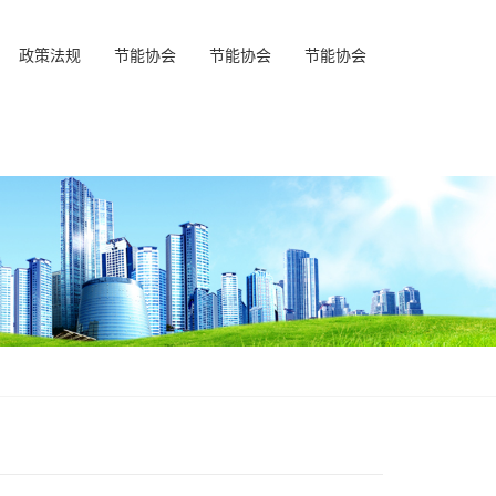
政策法规
节能协会
节能协会
节能协会