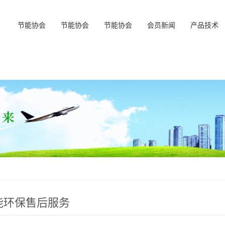
节能协会
节能协会
节能协会
会员新闻
产品技术
能环保售后服务