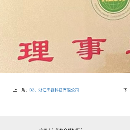
上一条：
B2、浙江杰锎科技有限公司
下