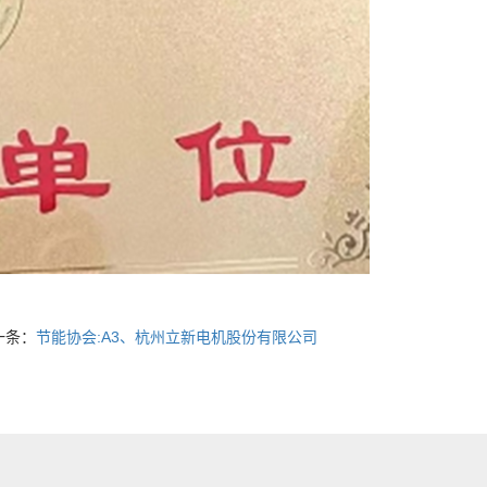
一条：
节能协会:A3、杭州立新电机股份有限公司