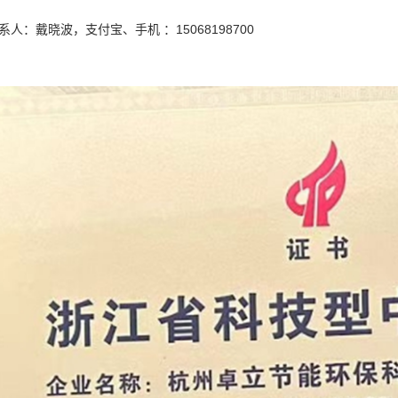
系人：戴晓波，支付宝、手机 ：15068198700