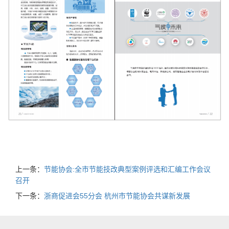
上一条：
节能协会:全市节能技改典型案例评选和汇编工作会议
召开
下一条：
浙商促进会55分会 杭州市节能协会共谋新发展